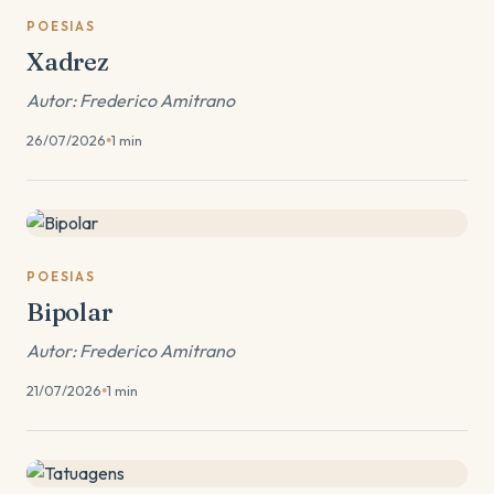
POESIAS
Xadrez
Autor: Frederico Amitrano
26/07/2026
1 min
●
POESIAS
Bipolar
Autor: Frederico Amitrano
21/07/2026
1 min
●