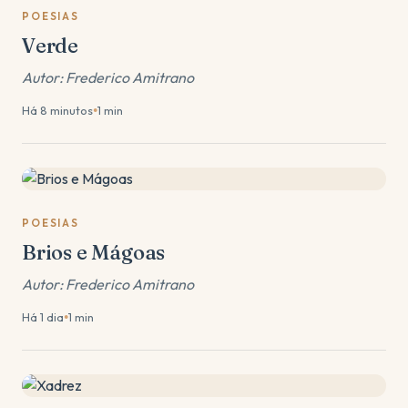
POESIAS
Verde
Autor: Frederico Amitrano
Há 8 minutos
1 min
●
POESIAS
Brios e Mágoas
Autor: Frederico Amitrano
Há 1 dia
1 min
●